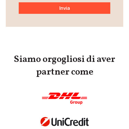
Siamo orgogliosi di aver
partner come