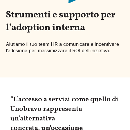
Strumenti e supporto per
l’adoption interna
Aiutiamo il tuo team HR a comunicare e incentivare
l’adesione per massimizzare il ROI dell’iniziativa.
“L’accesso a servizi come quello di
Unobravo rappresenta
un’alternativa
concreta,
un’occasione