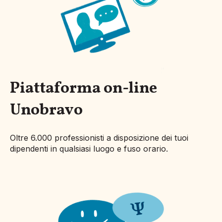
Piattaforma on-line
Unobravo
Oltre 6.000 professionisti a disposizione dei tuoi
dipendenti in qualsiasi luogo e fuso orario.