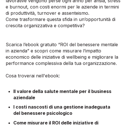
lavorative vengono perse ogni anno per ansia, stress
e burnout, con costi enormi per le aziende in termini
di produttività, turnover e assenteismo.
Come trasformare questa sfida in un’opportunità di
crescita organizzativa e competitiva?
Scarica l’ebook gratuito “ROI del benessere mentale
in azienda” e scopri come misurare l’impatto
economico delle iniziative di wellbeing e migliorare la
performance complessiva della tua organizzazione.
Cosa troverai nell'ebook:
Il valore della salute mentale per il business
aziendale
I costi nascosti di una gestione inadeguata
del benessere psicologico
Come misurare il ROI delle iniziative di