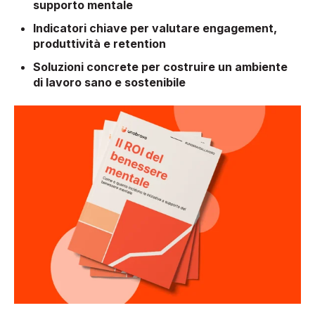
supporto mentale
Indicatori chiave per valutare engagement,
produttività e retention
Soluzioni concrete per costruire un ambiente
di lavoro sano e sostenibile