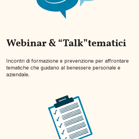
Webinar & “Talk”tematici
Incontri di formazione e prevenzione per affrontare
tematiche che guidano al benessere personale e
aziendale.