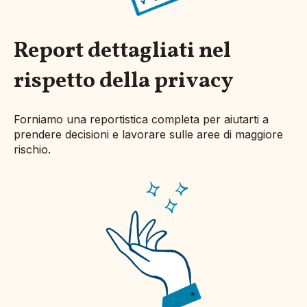
Report dettagliati nel
rispetto della privacy
Forniamo una reportistica completa per aiutarti a
prendere decisioni e lavorare sulle aree di maggiore
rischio.