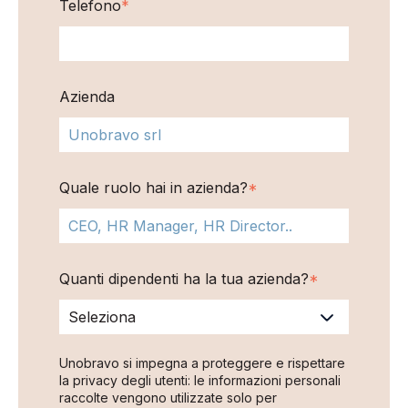
Telefono
*
Azienda
Quale ruolo hai in azienda?
*
Quanti dipendenti ha la tua azienda?
*
Unobravo si impegna a proteggere e rispettare
la privacy degli utenti: le informazioni personali
raccolte vengono utilizzate solo per