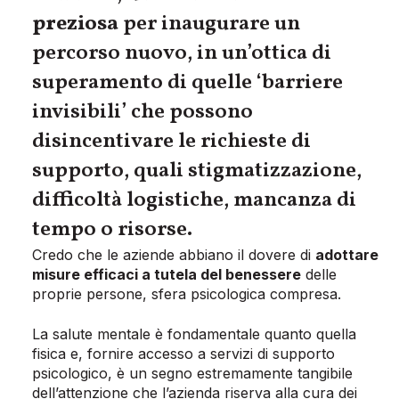
preziosa
per inaugurare un
percorso nuovo, in un’ottica di
superamento di quelle ‘barriere
invisibili’ che possono
disincentivare le richieste di
supporto, quali stigmatizzazione,
difficoltà logistiche, mancanza di
tempo o risorse.
Credo che le aziende abbiano il dovere di
adottare
misure efficaci a tutela del benessere
delle
proprie persone, sfera psicologica compresa.
La salute mentale è fondamentale quanto quella
fisica e, fornire accesso a servizi di supporto
psicologico, è un segno estremamente tangibile
dell’attenzione che l’azienda riserva alla cura dei