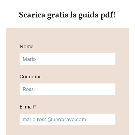
Scarica gratis la guida pdf!
Nome
Cognome
E-mail
*