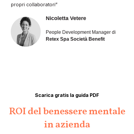
propri collaboratori”
Nicoletta Vetere
People Development Manager di
Retex Spa Società Benefit
Scarica gratis la guida PDF
ROI del benessere mentale
in azienda