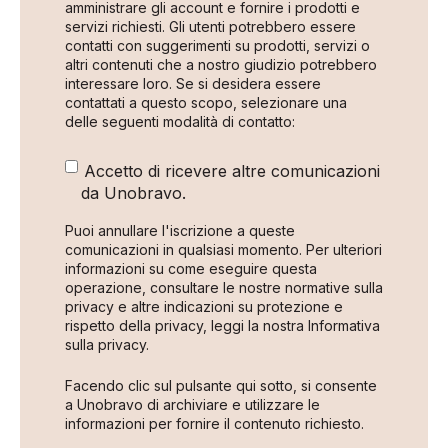
amministrare gli account e fornire i prodotti e
servizi richiesti. Gli utenti potrebbero essere
contatti con suggerimenti su prodotti, servizi o
altri contenuti che a nostro giudizio potrebbero
interessare loro. Se si desidera essere
contattati a questo scopo, selezionare una
delle seguenti modalità di contatto:
Accetto di ricevere altre comunicazioni
da Unobravo.
Puoi annullare l'iscrizione a queste
comunicazioni in qualsiasi momento. Per ulteriori
informazioni su come eseguire questa
operazione, consultare le nostre normative sulla
privacy e altre indicazioni su protezione e
rispetto della privacy, leggi la nostra Informativa
sulla privacy.
Facendo clic sul pulsante qui sotto, si consente
a Unobravo di archiviare e utilizzare le
informazioni per fornire il contenuto richiesto.